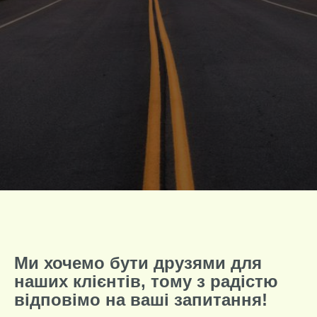
Ми хочемо бути друзями для
наших клієнтів, тому з радістю
відповімо на ваші запитання!