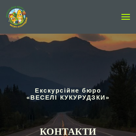
Екскурсійне бюро
«ВЕСЕЛІ КУКУРУДЗКИ»
КОНТАКТИ