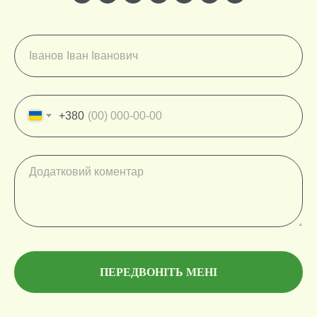
+380
ПЕРЕДВОНІТЬ МЕНІ