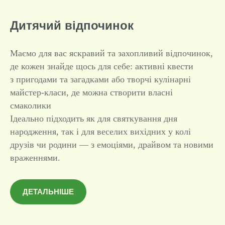
Дитячий відпочинок
Маємо для вас яскравий та захопливий відпочинок,
де кожен знайде щось для себе: активні квести
з пригодами та загадками або творчі кулінарні
майстер-класи, де можна створити власні
смаколики
Ідеально підходить як для святкування дня
народження, так і для веселих вихідних у колі
друзів чи родини — з емоціями, драйвом та новими
враженнями.
ДЕТАЛЬНІШЕ