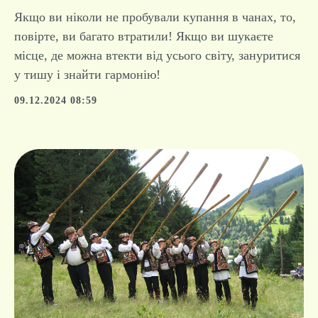
Якщо ви ніколи не пробували купання в чанах, то,
повірте, ви багато втратили! Якщо ви шукаєте
місце, де можна втекти від усього світу, зануритися
у тишу і знайти гармонію!
09.12.2024 08:59