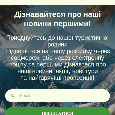
Дізнавайтеся про наші
новини першими!
Приєднуйтесь до нашої туристичної
родини
Підпишіться на нашу розсилку через
соцмережі або через електронну
пошту та першими дізнаєтеся про
наші новини, акції, нові тури
та найгарячіші пропозиції!
ПІДПИСАТИСЯ