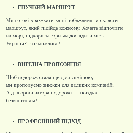
ГНУЧКИЙ МАРШРУТ
Ми готові врахувати ваші побажання та скласти
маршрут, який підійде кожному. Хочете відпочити
на морі, підкорити гори чи дослідити міста
України? Все можливо!
ВИГІДНА ПРОПОЗИЦІЯ
Щоб подорож стала ще доступнішою,
ми пропонуємо знижки для великих компаній.
А для організатора подорожі — поїздка
безкоштовна!
ПРОФЕСІЙНИЙ ПІДХІД