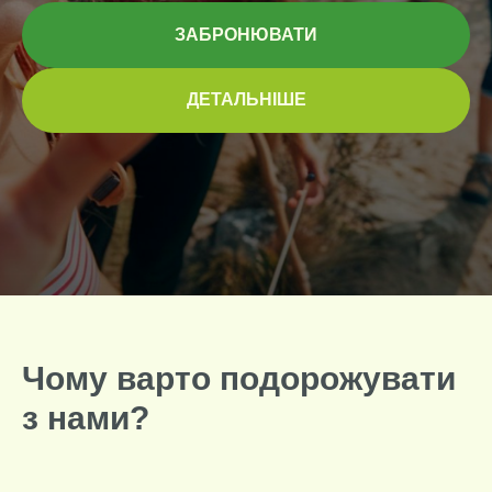
ЗАБРОНЮВАТИ
ДЕТАЛЬНІШЕ
Чому варто подорожувати
з нами?