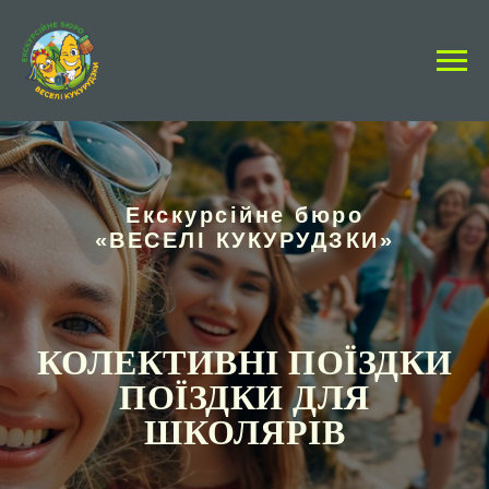
Екскурсійне бюро
«ВЕСЕЛІ КУКУРУДЗКИ»
КОЛЕКТИВНІ ПОЇЗДКИ
ПОЇЗДКИ ДЛЯ
ШКОЛЯРІВ