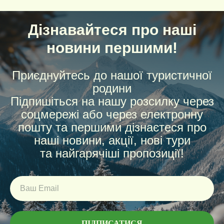
Дізнавайтеся про наші
новини першими!
Приєднуйтесь до нашої туристичної
родини
Підпишіться на нашу розсилку через
соцмережі або через електронну
пошту та першими дізнаєтеся про
наші новини, акції, нові тури
та найгарячіші пропозиції!
ПІДПИСАТИСЯ