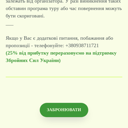
залежать від організатора. У разі виникнення таких
обставин програма туру або час повернення можуть
бути скориговані.
___
Якщо у Вас є додаткові питання, побажання або
пропозиції - телефонуйте: +380938711721
(25% від прибутку перераховуємо на підтримку
Збройних Сил України)
ЗАБРОНЮВАТИ