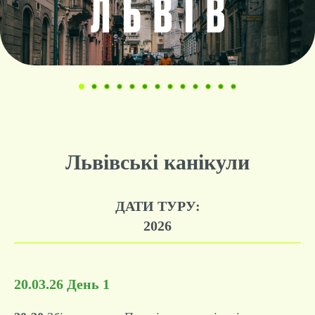
Львівські канікули
ДАТИ ТУРУ:
2026
20.03.26 День 1