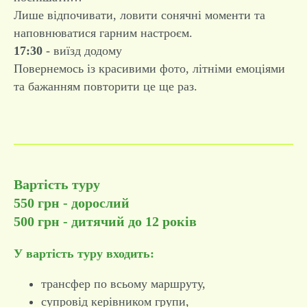
Лише відпочивати, ловити сонячні моменти та
наповнюватися гарним настроєм.
17:30
- виїзд додому
Повернемось із красивими фото, літніми емоціями
та бажанням повторити це ще раз.
Вартість туру
550 грн - дорослий
500 грн - дитячий до 12 років
У вартість туру входить:
трансфер по всьому маршруту,
супровід керівником групи,