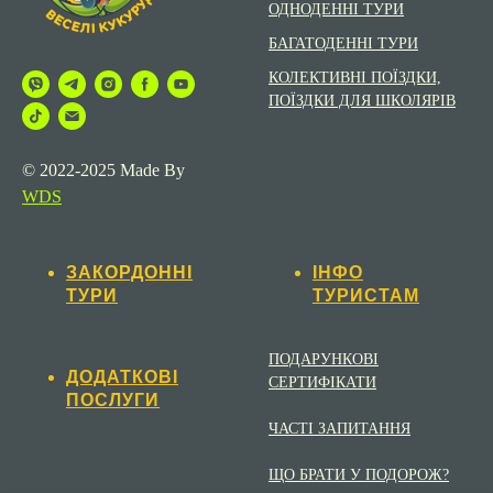
УКРАЇНОЮ
ОДНОДЕННІ ТУРИ
БАГАТОДЕННІ ТУРИ
КОЛЕКТИВНІ ПОЇЗДКИ,
ПОЇЗДКИ ДЛЯ ШКОЛЯРІВ
© 2022-2025 Made By
WDS
ЗАКОРДОННІ
ІНФО
ТУРИ
ТУРИСТАМ
ПОДАРУНКОВІ
ДОДАТКОВІ
СЕРТИФІКАТИ
ПОСЛУГИ