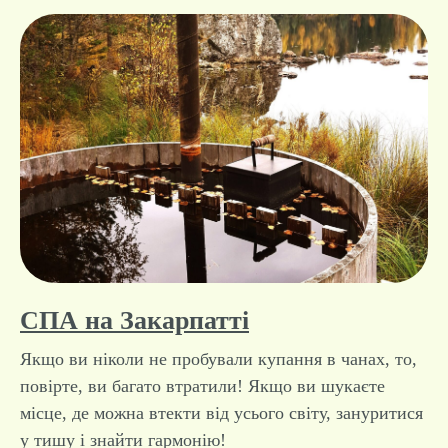
Блог
СПА на Закарпатті
Якщо ви ніколи не пробували купання в чанах, то,