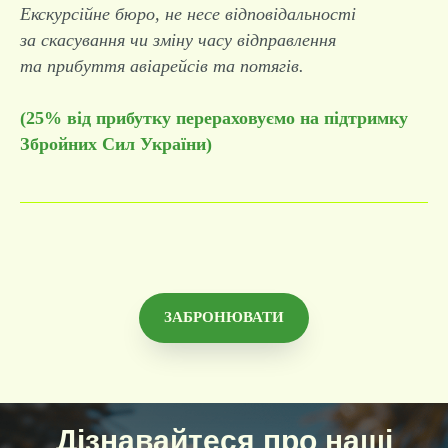
Екскурсійне бюро, не несе відповідальності
за скасування чи зміну часу відправлення
та прибуття авіарейсів та потягів.
(25% від прибутку перераховуємо на підтримку
Збройних Сил України)
ЗАБРОНЮВАТИ
Дізнавайтеся про наші