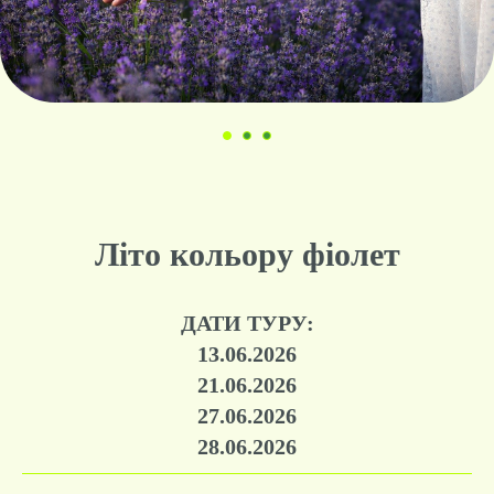
Літо кольору фіолет
ДАТИ ТУРУ:
13.06.2026
21.06.2026
27.06.2026
28.06.2026