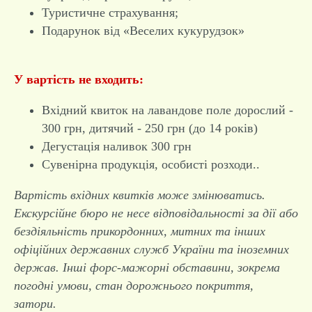
Туристичне страхування;
Подарунок від «Веселих кукурудзок»
У вартість не входить:
Вхідний квиток на лавандове поле дорослий -
300 грн, дитячий - 250 грн (до 14 років)
Дегустація наливок 300 грн
Сувенірна продукція, особисті розходи..
Вартість вхідних квитків може змінюватись.
Екскурсійне бюро не несе відповідальності за дії або
бездіяльність прикордонних, митних та інших
офіційних державних служб України та іноземних
держав. Інші форс-мажорні обставини, зокрема
погодні умови, стан дорожнього покриття,
затори.