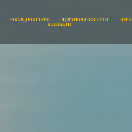
ЗАКОРДОННІ ТУРИ
ДОДАТКОВІ ПОСЛУГИ
ІНФО
КОНТАКТИ