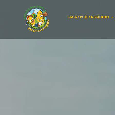
ЕКСКУРСІЇ УКРАЇНОЮ