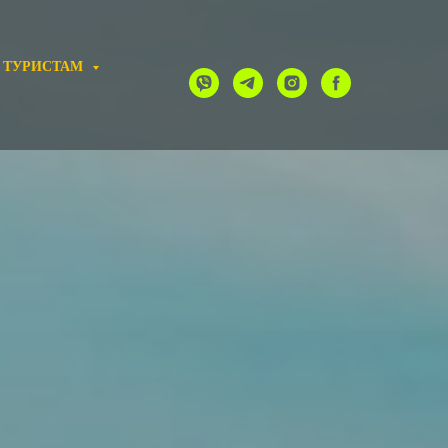
 ТУРИСТАМ