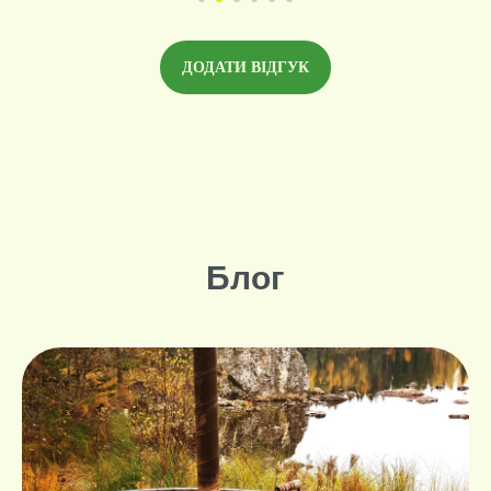
ДОДАТИ ВІДГУК
Блог