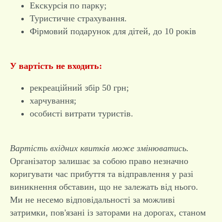
Екскурсія по парку;
Туристичне страхування.
Фірмовий подарунок для дітей, до 10 років
У вартість не входить:
рекреаційний збір 50 грн;
харчування;
особисті витрати туристів.
Вартість вхідних квитків може змінюватись.
Організатор залишає за собою право незначно
коригувати час прибуття та відправлення у разі
виникнення обставин, що не залежать від нього.
Ми не несемо відповідальності за можливі
затримки, пов'язані із заторами на дорогах, станом