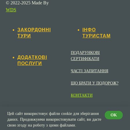
© 2022-2025 Made By
WDS
ЗАКОРДОННІ
ІНФО
ТУРИ
ТУРИСТАМ
ПОДАРУНКОВІ
ДОДАТКОВІ
СЕРТИФІКАТИ
ПОСЛУГИ
ЧАСТІ ЗАПИТАННЯ
ЩО БРАТИ У ПОДОРОЖ?
КОНТАКТИ
Цей сайт використовує файли cookie для зберігання
OK
даних. Продовжуючи використовувати сайт, ви даєте
свою згоду на роботу з цими файлами.