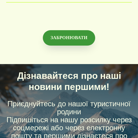
ЗАБРОНЮВАТИ
Дізнавайтеся про наші
новини першими!
Приєднуйтесь до нашої туристичної
родини
Підпишіться на нашу розсилку через
соцмережі або через електронну
пошту та першими дізнаєтеся про