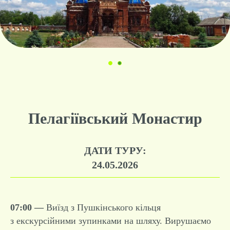
Пелагіївський Монастир
ДАТИ ТУРУ:
24.05.2026
07:00 —
Виїзд з Пушкінського кільця
з екскурсійними зупинками на шляху. Вирушаємо