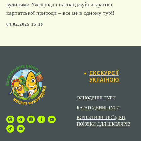
вулицями Ужгорода і насолоджуйся красою
карпатської природи – все це в одному турі!
04.02.2025 15:10
ЕКСКУРСІЇ
УКРАЇНОЮ
ОДНОДЕННІ ТУРИ
БАГАТОДЕННІ ТУРИ
КОЛЕКТИВНІ ПОЇЗДКИ,
ПОЇЗДКИ ДЛЯ ШКОЛЯРІВ