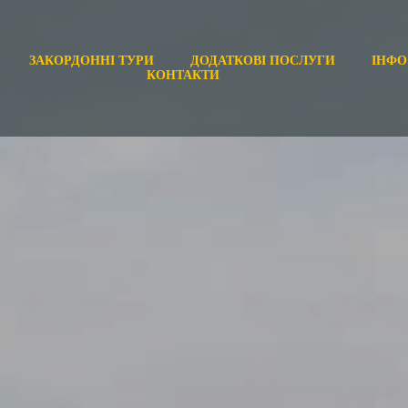
ЗАКОРДОННІ ТУРИ
ДОДАТКОВІ ПОСЛУГИ
ІНФО
КОНТАКТИ