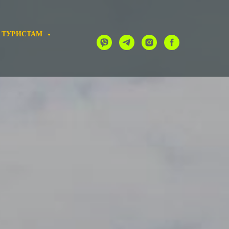
 ТУРИСТАМ