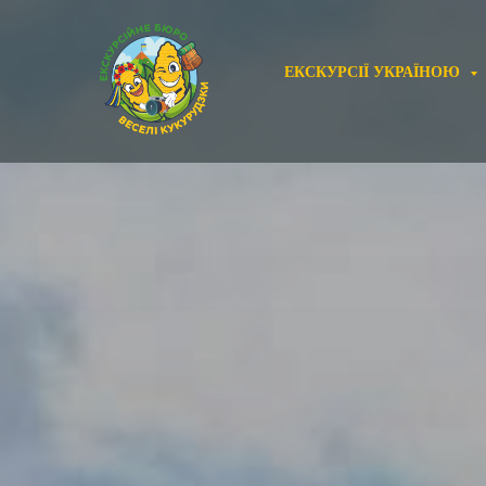
ЕКСКУРСІЇ УКРАЇНОЮ