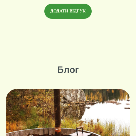
ДОДАТИ ВІДГУК
Блог