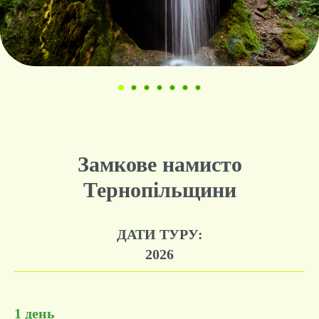
Замкове намисто
Тернопільщини
ДАТИ ТУРУ:
2026
1 день