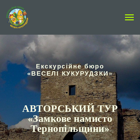
Екскурсійне бюро
«ВЕСЕЛІ КУКУРУДЗКИ»
АВТОРСЬКИЙ ТУР
«
Замкове намисто
Тернопільщини
»