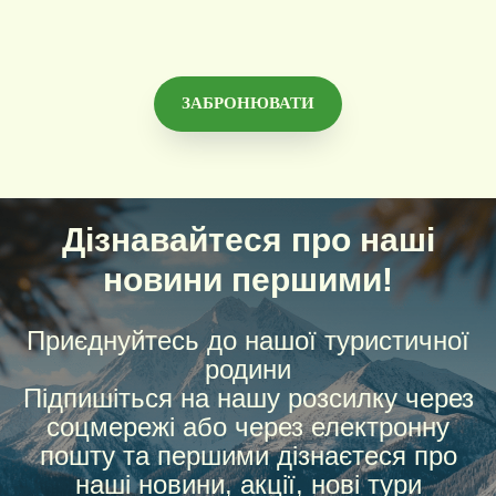
ЗАБРОНЮВАТИ
Дізнавайтеся про наші
новини першими!
Приєднуйтесь до нашої туристичної
родини
Підпишіться на нашу розсилку через
соцмережі або через електронну
пошту та першими дізнаєтеся про
наші новини, акції, нові тури