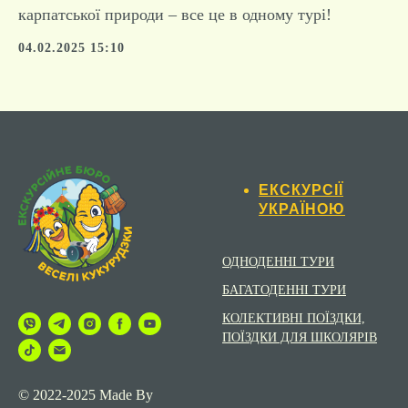
карпатської природи – все це в одному турі!
04.02.2025 15:10
ЕКСКУРСІЇ
УКРАЇНОЮ
ОДНОДЕННІ ТУРИ
БАГАТОДЕННІ ТУРИ
КОЛЕКТИВНІ ПОЇЗДКИ,
ПОЇЗДКИ ДЛЯ ШКОЛЯРІВ
© 2022-2025 Made By