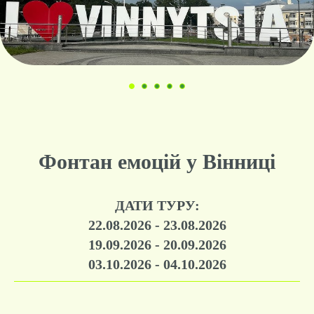
Фонтан емоцій у Вінниці
ДАТИ ТУРУ:
22.08.2026 - 23.08.2026
19.09.2026 - 20.09.2026
03.10.2026 - 04.10.2026