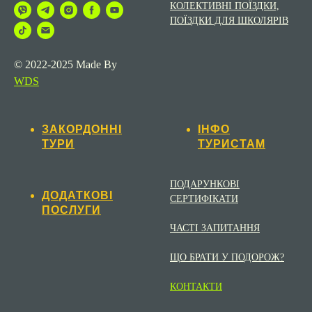
КОЛЕКТИВНІ ПОЇЗДКИ,
ПОЇЗДКИ ДЛЯ ШКОЛЯРІВ
© 2022-2025 Made By
WDS
ЗАКОРДОННІ
ІНФО
ТУРИ
ТУРИСТАМ
ПОДАРУНКОВІ
ДОДАТКОВІ
СЕРТИФІКАТИ
ПОСЛУГИ
ЧАСТІ ЗАПИТАННЯ
ЩО БРАТИ У ПОДОРОЖ?
КОНТАКТИ