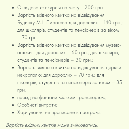
Оглядова екскурсія по місту - 200 грн
Вартість вхідного квитка на відвідування
Будинку М.І. Пирогова для дорослих – 140 грн.;
для школярів, студентів та пенсіонерів за віком
– 70 грн.
Вартість вхідного квитка на відвідування музею-
аптеки - для дорослих – 60 грн., для школярів,
студентів та пенсіонерів – 30 грн.;
Вартість вхідного квитка на відвідування церкви-
некрополю: для дорослих – 70 грн.; для
школярів, студентів та пенсіонерів за віком – 35
грн.
проїзд на фонтани міським транспортом;
Особисті витрати;
Харчування не прописане в програмі.
Вартість вхідних квитків може змінюватись.