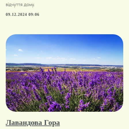
відчуття дому.
09.12.2024 09:06
Лавандова Гора