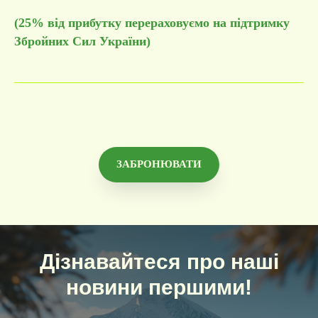
(25% від прибутку перераховуємо на підтримку
Збройних Сил України)
ЗАБРОНЮВАТИ
Дізнавайтеся про наші
новини першими!