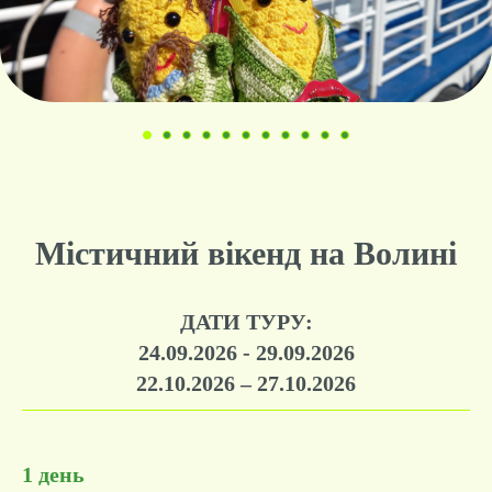
Містичний вікенд на Волині
ДАТИ ТУРУ:
24.09.2026 - 29.09.2026
22.10.2026 – 27.10.2026
1 день