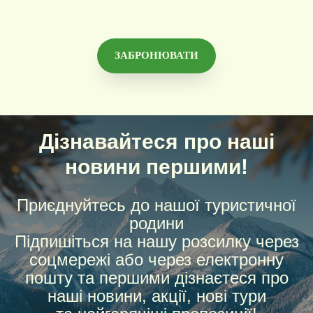
ЗАБРОНЮВАТИ
Дізнавайтеся про наші
новини першими!
Приєднуйтесь до нашої туристичної
родини
Підпишіться на нашу розсилку через
соцмережі або через електронну
пошту та першими дізнаєтеся про
наші новини, акції, нові тури