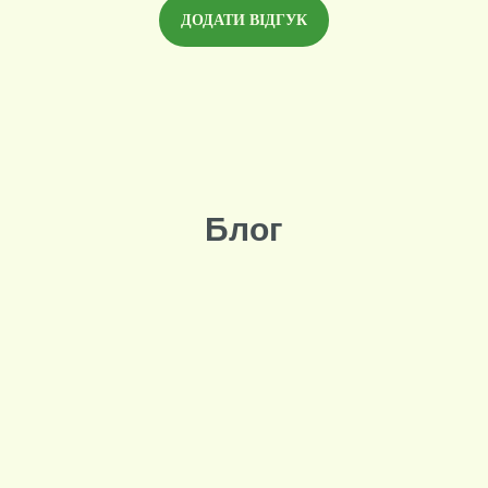
ДОДАТИ ВІДГУК
Блог