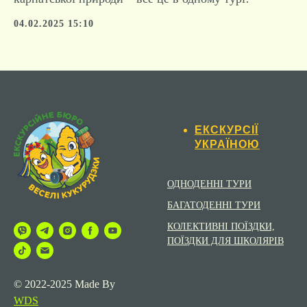
04.02.2025 15:10
ЕКСКУРСІЇ
УКРАЇНОЮ
ОДНОДЕННІ ТУРИ
БАГАТОДЕННІ ТУРИ
КОЛЕКТИВНІ ПОЇЗДКИ,
ПОЇЗДКИ ДЛЯ ШКОЛЯРІВ
© 2022-2025 Made By
WDS